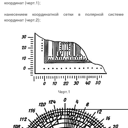
координат (черт.1);
нанесением координатной сетки в полярной системе
координат (черт.2);
Черт.1