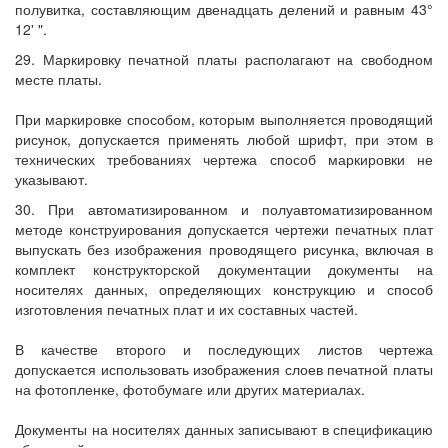
полувитка, составляющим двенадцать делений и равным 43°
12' ".
29. Маркировку печатной платы располагают на свободном
месте платы.
При маркировке способом, которым выполняется проводящий
рисунок, допускается применять любой шрифт, при этом в
технических требованиях чертежа способ маркировки не
указывают.
30. При автоматизированном и полуавтоматизированном
методе конструирования допускается чертежи печатных плат
выпускать без изображения проводящего рисунка, включая в
комплект конструкторской документации документы на
носителях данных, определяющих конструкцию и способ
изготовления печатных плат и их составных частей.
В качестве второго и последующих листов чертежа
допускается использовать изображения слоев печатной платы
на фотопленке, фотобумаге или других материалах.
Документы на носителях данных записывают в спецификацию