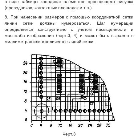
в виде таблицы координат элементов проводящего рисунка
(проводников, контактных площадок и т.п.).
8. При нанесении размеров с помощью координатной сетки
линии сетки должны нумероваться. Шаг нумерации
определяется конструктивно с учетом насыщенности и
масштаба изображения (черт.3, 4) и может быть выражен в
миллиметрах или в количестве линий сетки.
Черт.3