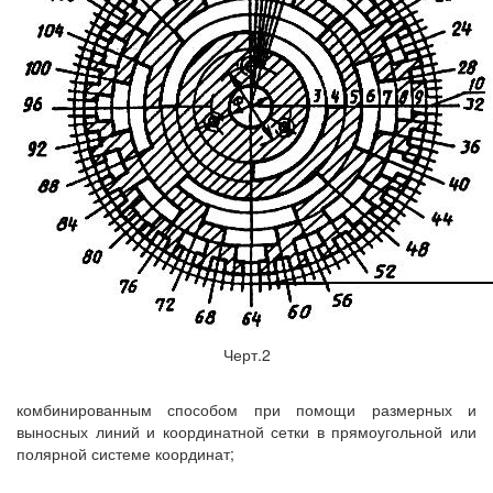
Черт.2
комбинированным способом при помощи размерных и
выносных линий и координатной сетки в прямоугольной или
полярной системе координат;