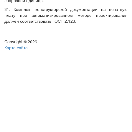
сборочной единицы.
31. Комплект конструкторской документации на печатную
плату при автоматизированном методе проектирования
должен соответствовать ГОСТ 2.123.
Copyright © 2026
Карта сайта