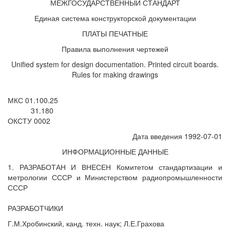
МЕЖГОСУДАРСТВЕННЫЙ СТАНДАРТ
Единая система конструкторской документации
ПЛАТЫ ПЕЧАТНЫЕ
Правила выполнения чертежей
Unified system for design documentation. Printed circuit boards.
Rules for making drawings
МКС 01.100.25
31.180
ОКСТУ 0002
Дата введения 1992-07-01
ИНФОРМАЦИОННЫЕ ДАННЫЕ
1. РАЗРАБОТАН И ВНЕСЕН Комитетом стандартизации и
метрологии СССР и Министерством радиопромышленности
СССР
РАЗРАБОТЧИКИ
Г.М.Хробинский, канд. техн. наук; Л.Е.Грахова