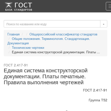
-->
-->
»
Главная
Общероссийский классификатор стандартов
Общие положения. Терминология. Стандартизация.
Документация
Технические чертежи
Единая система конструкторской документации. Платы ...
ГОСТ 2.417-91
Единая система конструкторской
документации. Платы печатные.
Правила выполнения чертежей
ГОСТ 2.417-91
Группа Т52