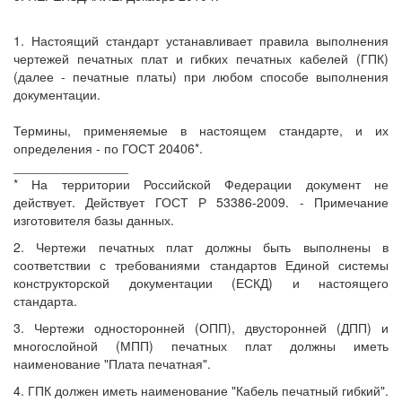
1. Настоящий стандарт устанавливает правила выполнения
чертежей печатных плат и гибких печатных кабелей (ГПК)
(далее - печатные платы) при любом способе выполнения
документации.
Термины, применяемые в настоящем стандарте, и их
определения - по ГОСТ 20406*.
________________
* На территории Российской Федерации документ не
действует. Действует ГОСТ Р 53386-2009. - Примечание
изготовителя базы данных.
2. Чертежи печатных плат должны быть выполнены в
соответствии с требованиями стандартов Единой системы
конструкторской документации (ЕСКД) и настоящего
стандарта.
3. Чертежи односторонней (ОПП), двусторонней (ДПП) и
многослойной (МПП) печатных плат должны иметь
наименование "Плата печатная".
4. ГПК должен иметь наименование "Кабель печатный гибкий".