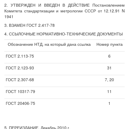
2. УТВЕРЖДЕН И ВВЕДЕН В ДЕЙСТВИЕ Постановлением
Комитета стандартизации и метрологии СССР от 12.12.91 N
1941
3. ВЗАМЕН ГОСТ 2.417-78
4. ССЫЛОЧНЫЕ НОРМАТИВНО-ТЕХНИЧЕСКИЕ ДОКУМЕНТЫ
Обозначение НТД, на который дана ссылка
Номер пункта
ГОСТ 2.113-75
6
ГОСТ 2.123-93
31
ГОСТ 2.307-68
7, 20
ГОСТ 10317-79
11
ГОСТ 20406-75
1
5. ПЕРЕИЗДАНИЕ. Декабрь 2010 г.