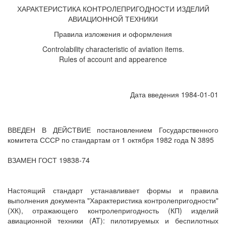
ХАРАКТЕРИСТИКА КОНТРОЛЕПРИГОДНОСТИ ИЗДЕЛИЙ
АВИАЦИОННОЙ ТЕХНИКИ
Правила изложения и оформления
Controlability characteristic of aviation items.
Rules of account and appearence
Дата введения 1984-01-01
ВВЕДЕН В ДЕЙСТВИЕ постановлением Государственного
комитета СССР по стандартам от 1 октября 1982 года N 3895
ВЗАМЕН ГОСТ 19838-74
Настоящий стандарт устанавливает формы и правила
выполнения документа "Характеристика контролепригодности"
(ХК), отражающего контролепригодность (КП) изделий
авиационной техники (AT): пилотируемых и беспилотных