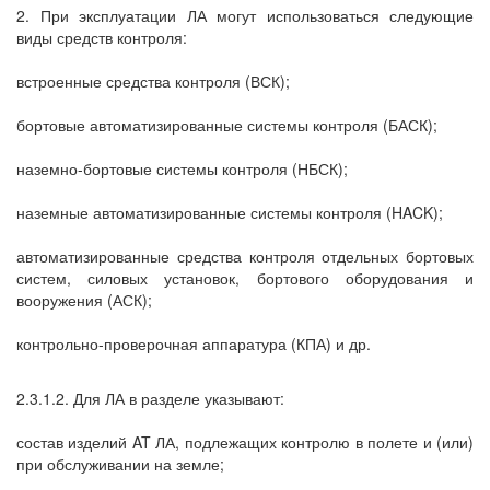
2. При эксплуатации ЛА могут использоваться следующие
виды средств контроля:
встроенные средства контроля (ВСК);
бортовые автоматизированные системы контроля (БАСК);
наземно-бортовые системы контроля (НБСК);
наземные автоматизированные системы контроля (HACK);
автоматизированные средства контроля отдельных бортовых
систем, силовых установок, бортового оборудования и
вооружения (АСК);
контрольно-проверочная аппаратура (КПА) и др.
2.3.1.2. Для ЛА в разделе указывают:
состав изделий AT ЛА, подлежащих контролю в полете и (или)
при обслуживании на земле;