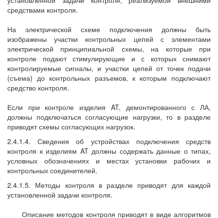
установленной задачи контроля, реализуемой внешними
средствами контроля.
На электрической схеме подключения должны быть
изображены участки контрольных цепей с элементами
электрической принципиальной схемы, на которые при
контроле подают стимулирующие и с которых снимают
контролируемые сигналы, и участки цепей от точек подачи
(съема) до контрольных разъемов, к которым подключают
средство контроля.
Если при контроле изделия AT, демонтированного с ЛА,
должны подключаться согласующие нагрузки, то в разделе
приводят схемы согласующих нагрузок.
2.4.1.4. Сведения об устройствах подключения средств
контроля к изделиям AT должны содержать данные о типах,
условных обозначениях и местах установки рабочих и
контрольных соединителей.
2.4.1.5. Методы контроля в разделе приводят для каждой
установленной задачи контроля.
Описание методов контроля приводят в виде алгоритмов