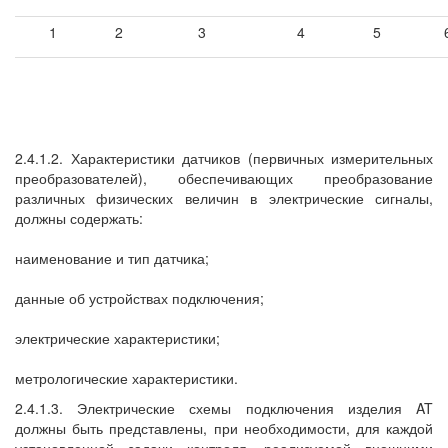
1
2
3
4
5
2.4.1.2. Характеристики датчиков (первичных измерительных
преобразователей), обеспечивающих преобразование
различных физических величин в электрические сигналы,
должны содержать:
наименование и тип датчика;
данные об устройствах подключения;
электрические характеристики;
метрологические характеристики.
2.4.1.3. Электрические схемы подключения изделия AT
должны быть представлены, при необходимости, для каждой