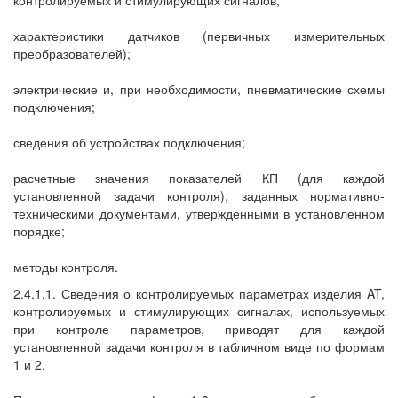
контролируемых и стимулирующих сигналов;
характеристики датчиков (первичных измерительных
преобразователей);
электрические и, при необходимости, пневматические схемы
подключения;
сведения об устройствах подключения;
расчетные значения показателей КП (для каждой
установленной задачи контроля), заданных нормативно-
техническими документами, утвержденными в установленном
порядке;
методы контроля.
2.4.1.1. Сведения о контролируемых параметрах изделия AT,
контролируемых и стимулирующих сигналах, используемых
при контроле параметров, приводят для каждой
установленной задачи контроля в табличном виде по формам
1 и 2.