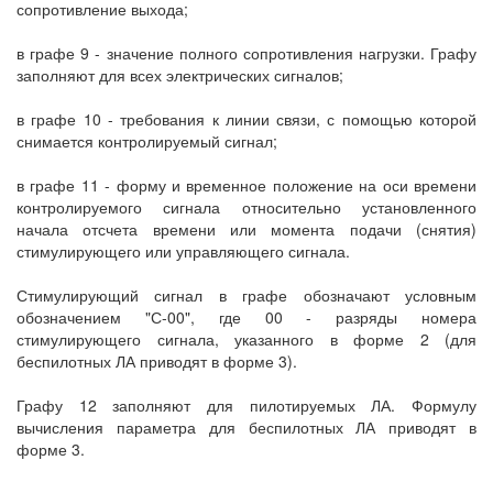
сопротивление выхода;
в графе 9 - значение полного сопротивления нагрузки. Графу
заполняют для всех электрических сигналов;
в графе 10 - требования к линии связи, с помощью которой
снимается контролируемый сигнал;
в графе 11 - форму и временное положение на оси времени
контролируемого сигнала относительно установленного
начала отсчета времени или момента подачи (снятия)
стимулирующего или управляющего сигнала.
Стимулирующий сигнал в графе обозначают условным
обозначением "С-00", где 00 - разряды номера
стимулирующего сигнала, указанного в форме 2 (для
беспилотных ЛА приводят в форме 3).
Графу 12 заполняют для пилотируемых ЛА. Формулу
вычисления параметра для беспилотных ЛА приводят в
форме 3.