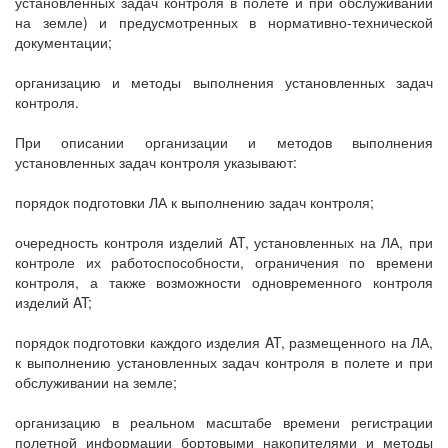
установленных задач контроля в полете и при обслуживании
на земле) и предусмотренных в нормативно-технической
документации;
организацию и методы выполнения установленных задач
контроля.
При описании организации и методов выполнения
установленных задач контроля указывают:
порядок подготовки ЛА к выполнению задач контроля;
очередность контроля изделий AT, установленных на ЛА, при
контроле их работоспособности, ограничения по времени
контроля, а также возможности одновременного контроля
изделий AT;
порядок подготовки каждого изделия AT, размещенного на ЛА,
к выполнению установленных задач контроля в полете и при
обслуживании на земле;
организацию в реальном масштабе времени регистрации
полетной информации бортовыми накопителями и методы