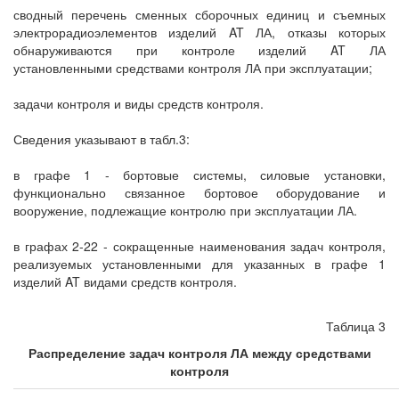
сводный перечень сменных сборочных единиц и съемных
электрорадиоэлементов изделий AT ЛА, отказы которых
обнаруживаются при контроле изделий AT ЛА
установленными средствами контроля ЛА при эксплуатации;
задачи контроля и виды средств контроля.
Сведения указывают в табл.3:
в графе 1 - бортовые системы, силовые установки,
функционально связанное бортовое оборудование и
вооружение, подлежащие контролю при эксплуатации ЛА.
в графах 2-22 - сокращенные наименования задач контроля,
реализуемых установленными для указанных в графе 1
изделий AT видами средств контроля.
Таблица 3
Распределение задач контроля ЛА между средствами
контроля