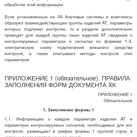
обработки этой информации.
Если установленные на ЛА бортовые системы и комплексы
образуют взаимодействующие группы изделий AT, параметры
которых подлежат контролю, то в разделе дополнительно
приводят для каждой группы таких изделий AT сведения о
контролируемых параметрах и сигналах по формам 1-3,
электрическую схему подключения внешнего средства
контроля, а также описывают методы контроля этих
параметров.
ПРИЛОЖЕНИЕ 1 (обязательное). ПРАВИЛА
ЗАПОЛНЕНИЯ ФОРМ ДОКУМЕНТА XК
ПРИЛОЖЕНИЕ 1
Обязательное
1. Заполнение формы 1
1.1. Информацию о каждом параметре изделия AT и
параметрах контролируемых сигналов, необходимых для его
контроля, размещают в графах формы 1 группой строк, в