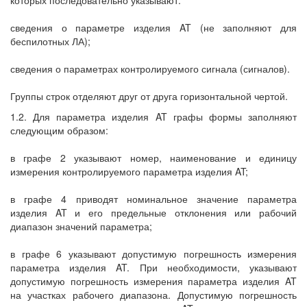
которых последовательно указывают:
сведения о параметре изделия AT (не заполняют для
беспилотных ЛА);
сведения о параметрах контролируемого сигнала (сигналов).
Группы строк отделяют друг от друга горизонтальной чертой.
1.2. Для параметра изделия AT графы формы заполняют
следующим образом:
в графе 2 указывают номер, наименование и единицу
измерения контролируемого параметра изделия AT;
в графе 4 приводят номинальное значение параметра
изделия AT и его предельные отклонения или рабочий
диапазон значений параметра;
в графе 6 указывают допустимую погрешность измерения
параметра изделия AT. При необходимости, указывают
допустимую погрешность измерения параметра изделия AT
на участках рабочего диапазона. Допустимую погрешность