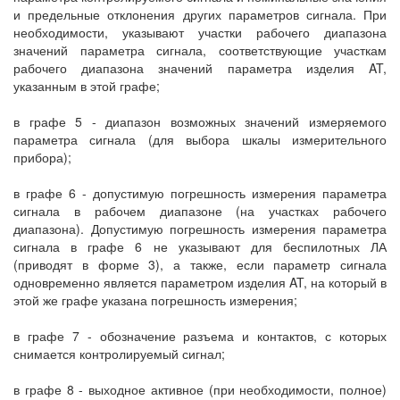
и предельные отклонения других параметров сигнала. При
необходимости, указывают участки рабочего диапазона
значений параметра сигнала, соответствующие участкам
рабочего диапазона значений параметра изделия AT,
указанным в этой графе;
в графе 5 - диапазон возможных значений измеряемого
параметра сигнала (для выбора шкалы измерительного
прибора);
в графе 6 - допустимую погрешность измерения параметра
сигнала в рабочем диапазоне (на участках рабочего
диапазона). Допустимую погрешность измерения параметра
сигнала в графе 6 не указывают для беспилотных ЛА
(приводят в форме 3), а также, если параметр сигнала
одновременно является параметром изделия AT, на который в
этой же графе указана погрешность измерения;
в графе 7 - обозначение разъема и контактов, с которых
снимается контролируемый сигнал;
в графе 8 - выходное активное (при необходимости, полное)