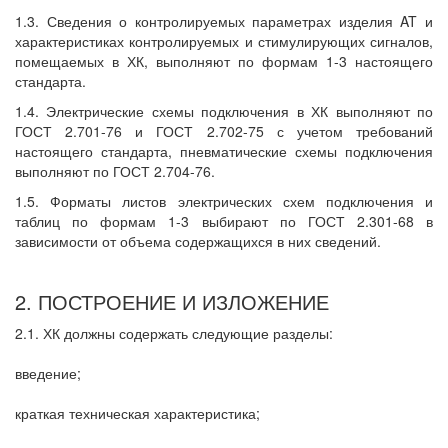
1.3. Сведения о контролируемых параметрах изделия AT и
характеристиках контролируемых и стимулирующих сигналов,
помещаемых в ХК, выполняют по формам 1-3 настоящего
стандарта.
1.4. Электрические схемы подключения в ХК выполняют по
ГОСТ 2.701-76 и ГОСТ 2.702-75 с учетом требований
настоящего стандарта, пневматические схемы подключения
выполняют по ГОСТ 2.704-76.
1.5. Форматы листов электрических схем подключения и
таблиц по формам 1-3 выбирают по ГОСТ 2.301-68 в
зависимости от объема содержащихся в них сведений.
2. ПОСТРОЕНИЕ И ИЗЛОЖЕНИЕ
2.1. ХК должны содержать следующие разделы:
введение;
краткая техническая характеристика;