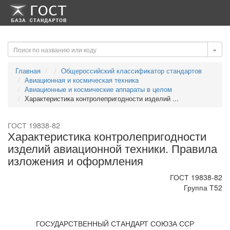
-->
-->
»
Главная
Общероссийский классификатор стандартов
Авиационная и космическая техника
Авиационные и космические аппараты в целом
Характеристика контролепригодности изделий ...
ГОСТ 19838-82
Характеристика контролепригодности
изделий авиационной техники. Правила
изложения и оформления
ГОСТ 19838-82
Группа Т52
ГОСУДАРСТВЕННЫЙ СТАНДАРТ СОЮЗА ССР