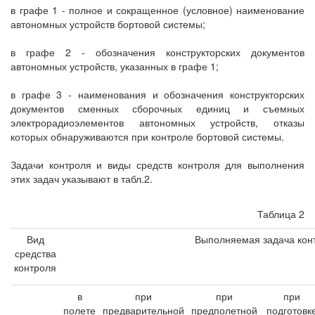
в графе 1 - полное и сокращенное (условное) наименование
автономных устройств бортовой системы;
в графе 2 - обозначения конструкторских документов
автономных устройств, указанных в графе 1;
в графе 3 - наименования и обозначения конструкторских
документов сменных сборочных единиц и съемных
электрорадиоэлементов автономных устройств, отказы
которых обнаруживаются при контроле бортовой системы.
Задачи контроля и виды средств контроля для выполнения
этих задач указывают в табл.2.
Таблица 2
Вид
Выполняемая задача кон
средства
контроля
в
при
при
при
полете
предварительной
предполетной
подготовк