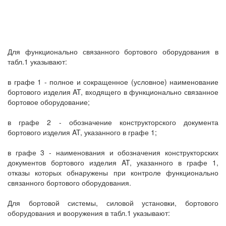
Для функционально связанного бортового оборудования в
табл.1 указывают:
в графе 1 - полное и сокращенное (условное) наименование
бортового изделия AT, входящего в функционально связанное
бортовое оборудование;
в графе 2 - обозначение конструкторского документа
бортового изделия AT, указанного в графе 1;
в графе 3 - наименования и обозначения конструкторских
документов бортового изделия AT, указанного в графе 1,
отказы которых обнаружены при контроле функционально
связанного бортового оборудования.
Для бортовой системы, силовой установки, бортового
оборудования и вооружения в табл.1 указывают: