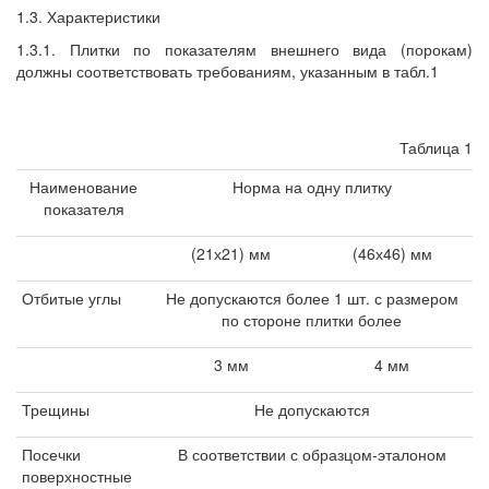
1.3. Характеристики
1.3.1. Плитки по показателям внешнего вида (порокам)
должны соответствовать требованиям, указанным в табл.1
Таблица 1
Наименование
Норма на одну плитку
показателя
(21х21) мм
(46х46) мм
Отбитые углы
Не допускаются более 1 шт. с размером
по стороне плитки более
3 мм
4 мм
Трещины
Не допускаются
Посечки
В соответствии с образцом-эталоном
поверхностные