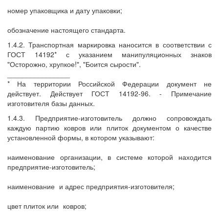
номер упаковщика и дату упаковки;
обозначение настоящего стандарта.
1.4.2. Транспортная маркировка наносится в соответствии с
ГОСТ 14192* с указанием манипуляционных знаков
"Осторожно, хрупкое!", "Боится сырости".
________________
* На территории Российской Федерации документ не
действует. Действует ГОСТ 14192-96. - Примечание
изготовителя базы данных.
1.4.3. Предприятие-изготовитель должно сопровождать
каждую партию ковров или плиток документом о качестве
установленной формы, в котором указывают:
наименование организации, в системе которой находится
предприятие-изготовитель;
наименование
и адрес предприятия-изготовителя;
цвет плиток или
ковров;