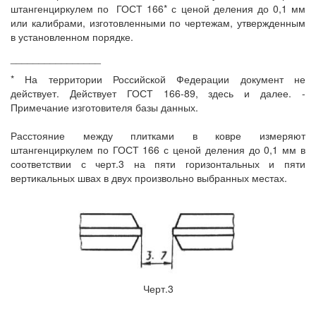
штангенциркулем по
ГОСТ 166* с ценой деления до 0,1 мм
или калибрами, изготовленными по чертежам, утвержденным
в установленном порядке.
________________
* На территории Российской Федерации документ не
действует. Действует ГОСТ 166-89, здесь и далее. -
Примечание изготовителя базы данных.
Расстояние между плитками в ковре измеряют
штангенциркулем по ГОСТ 166 с ценой деления до 0,1 мм в
соответствии с черт.3 на пяти горизонтальных и пяти
вертикальных швах в двух произвольно выбранных местах.
Черт.3