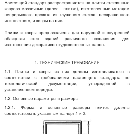
Настоящий стандарт распространяется на плитки стеклянные
коврово-мозаичные (далее - плитки), изготовленные методом
непрерывного проката из глушеного стекла, неокрашенного
или цветного, и ковры на них.
Плитки и ковры предназначены для наружной и внутренней
облицовки стен зданий различного назначения, для
изготовления декоративно-художественных панно.
1. ТЕХНИЧЕСКИЕ ТРЕБОВАНИЯ
1.1. Плитки и ковры из них должны изготавливаться в
соответствии с требованиями настоящего стандарта по
технологической документации, утвержденной в
установленном порядке.
1.2. Основные параметры и размеры
1.2.1. Форма и основные размеры плиток должны
соответствовать указанным на черт.1 и 2.