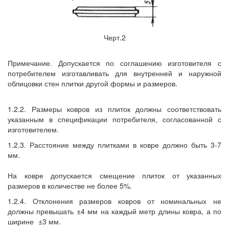
Черт.2
Примечание. Допускается по соглашению изготовителя с
потребителем изготавливать для внутренней и наружной
облицовки стен плитки другой формы и размеров.
1.2.2. Размеры ковров из плиток должны соответствовать
указанным в спецификации потребителя, согласованной с
изготовителем.
1.2.3. Расстояние между плитками в ковре должно быть 3-7
мм.
На ковре допускается смещение плиток от указанных
размеров в количестве не более 5%.
1.2.4. Отклонения размеров ковров от номинальных не
должны превышать ±4 мм на каждый метр длины ковра, а по
ширине
±3 мм.