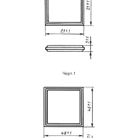
Черт.1