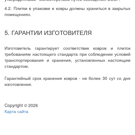
4.2. Плитки в упаковке и ковры должны храниться в закрытых
помещениях.
5. ГАРАНТИИ ИЗГОТОВИТЕЛЯ
Изготовитель гарантирует соответствие ковров и плиток
требованиям настоящего стандарта при соблюдении условий
транспортирования и хранения, установленных настоящим
стандартом.
Гарантийный срок хранения ковров - не более 30 сут со дня
изготовления.
Copyright © 2026
Карта сайта