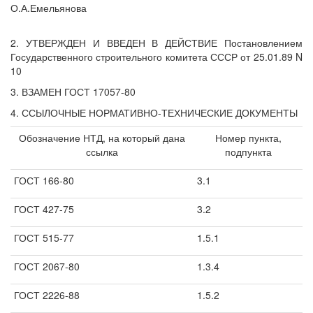
О.А.Емельянова
2. УТВЕРЖДЕН И ВВЕДЕН В ДЕЙСТВИЕ Постановлением
Государственного строительного комитета СССР от 25.01.89 N
10
3. ВЗАМЕН ГОСТ 17057-80
4. ССЫЛОЧНЫЕ НОРМАТИВНО-ТЕХНИЧЕСКИЕ ДОКУМЕНТЫ
Обозначение НТД, на который дана
Номер пункта,
ссылка
подпункта
ГОСТ 166-80
3.1
ГОСТ 427-75
3.2
ГОСТ 515-77
1.5.1
ГОСТ 2067-80
1.3.4
ГОСТ 2226-88
1.5.2