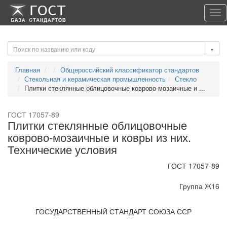
-->
-->
Tog
nav
»
Главная
Общероссийский классификатор стандартов
Стекольная и керамическая промышленность
Стекло
Плитки стеклянные облицовочные коврово-мозаичные и ...
ГОСТ 17057-89
Плитки стеклянные облицовочные
коврово-мозаичные и ковры из них.
Технические условия
ГОСТ 17057-89
Группа Ж16
ГОСУДАРСТВЕННЫЙ СТАНДАРТ СОЮЗА ССР