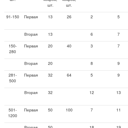
шт.
шт.
91-150
Первая
13
26
2
5
Вторая
13
6
7
150-
Первая
20
40
3
7
280
Вторая
20
8
9
281-
Первая
32
64
5
9
500
Вторая
32
12
13
501-
Первая
50
100
7
11
1200
Вторая
50
18
19