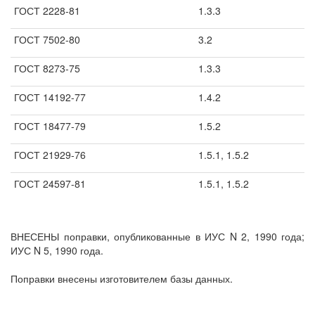
ГОСТ 2228-81
1.3.3
ГОСТ 7502-80
3.2
ГОСТ 8273-75
1.3.3
ГОСТ 14192-77
1.4.2
ГОСТ 18477-79
1.5.2
ГОСТ 21929-76
1.5.1, 1.5.2
ГОСТ 24597-81
1.5.1, 1.5.2
ВНЕСЕНЫ поправки, опубликованные в ИУС N 2, 1990 года;
ИУС N 5, 1990 года.
Поправки внесены изготовителем базы данных.