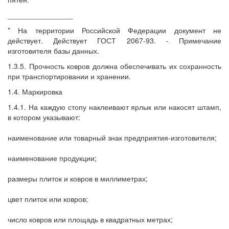
________________
* На территории Российской Федерации документ не
действует. Действует ГОСТ 2067-93. - Примечание
изготовителя базы данных.
1.3.5. Прочность ковров должна обеспечивать их сохранность
при транспортировании и хранении.
1.4. Маркировка
1.4.1. На каждую стопу наклеивают ярлык или накосят штамп,
в котором указывают:
наименование или товарный знак предприятия-изготовителя;
наименование продукции;
размеры плиток и ковров в миллиметрах;
цвет плиток или ковров;
число ковров или площадь в квадратных метрах;