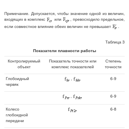
Примечание. Допускается, чтобы значение одной из величин,
входящих в комплекс
или
, превосходило предельное,
если совместное влияние обеих величин не превышает
.
Таблица 3
Показатели плавности работы
Контролируемый
Показатель точности или
Степень
объект
комплекс показателей
точности
Глобоидный
,
6-9
червяк
,
6-9
Колесо
6-8
глобоидной
передачи