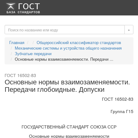
-->
-->
»
Главная
Общероссийский классификатор стандартов
Механические системы и устройства общего назначения
Зубчатые передачи
Основные нормы взаимозаменяемости. Передачи ...
ГОСТ 16502-83
Основные нормы взаимозаменяемости.
Передачи глобоидные. Допуски
ГОСТ 16502-83
Группа Г15
ГОСУДАРСТВЕННЫЙ СТАНДАРТ СОЮЗА ССР
Основные нормы взаимозаменяемости