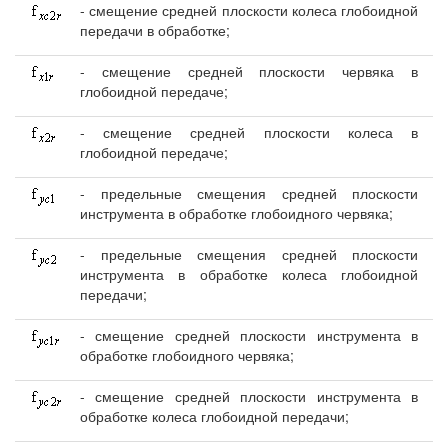
- смещение средней плоскости колеса глобоидной
передачи в обработке;
- смещение средней плоскости червяка в
глобоидной передаче;
- смещение средней плоскости колеса в
глобоидной передаче;
- предельные смещения средней плоскости
инструмента в обработке глобоидного червяка;
- предельные смещения средней плоскости
инструмента в обработке колеса глобоидной
передачи;
- смещение средней плоскости инструмента в
обработке глобоидного червяка;
- смещение средней плоскости инструмента в
обработке колеса глобоидной передачи;