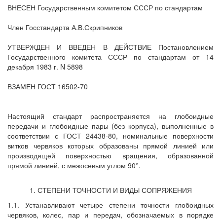
ВНЕСЕН Государственным комитетом СССР по стандартам
Член Госстандарта А.В.Скрипников
УТВЕРЖДЕН И ВВЕДЕН В ДЕЙСТВИЕ Постановлением
Государственного комитета СССР по стандартам от 14
декабря 1983 г. N 5898
ВЗАМЕН ГОСТ 16502-70
Настоящий стандарт распространяется на глобоидные
передачи и глобоидные пары (без корпуса), выполненные в
соответствии с ГОСТ 24438-80, номинальные поверхности
витков червяков которых образованы прямой линией или
производящей поверхностью вращения, образованной
прямой линией, с межосевым углом 90°.
1. СТЕПЕНИ ТОЧНОСТИ И ВИДЫ СОПРЯЖЕНИЯ
1.1. Устанавливают четыре степени точности глобоидных
червяков, колес, пар и передач, обозначаемых в порядке