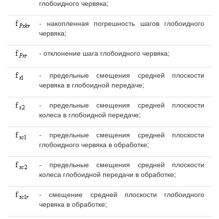
глобоидного червяка;
- накопленная погрешность шагов глобоидного
червяка;
- отклонение шага глобоидного червяка;
- предельные смещения средней плоскости
червяка в глобоидной передаче;
- предельные смещения средней плоскости
колеса в глобоидной передаче;
- предельные смещения средней плоскости
глобоидного червяка в обработке;
- предельные смещения средней плоскости
колеса глобоидной передачи в обработке;
- смещение средней плоскости глобоидного
червяка в обработке;