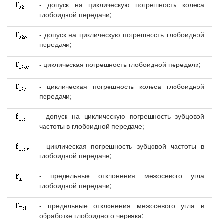
- допуск на циклическую погрешность колеса
глобоидной передачи;
- допуск на циклическую погрешность глобоидной
передачи;
- циклическая погрешность глобоидной передачи;
- циклическая погрешность колеса глобоидной
передачи;
- допуск на циклическую погрешность зубцовой
частоты в глобоидной передаче;
- циклическая погрешность зубцовой частоты в
глобоидной передаче;
- предельные отклонения межосевого угла
глобоидной передачи;
- предельные отклонения межосевого угла в
обработке глобоидного червяка;