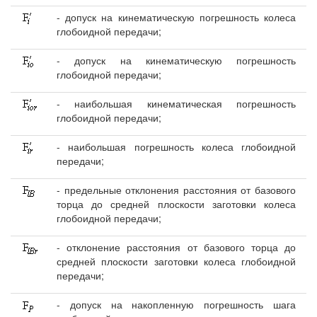
- допуск на кинематическую погрешность колеса
глобоидной передачи;
- допуск на кинематическую погрешность
глобоидной передачи;
- наибольшая кинематическая погрешность
глобоидной передачи;
- наибольшая погрешность колеса глобоидной
передачи;
- предельные отклонения расстояния от базового
торца до средней плоскости заготовки колеса
глобоидной передачи;
- отклонение расстояния от базового торца до
средней плоскости заготовки колеса глобоидной
передачи;
- допуск на накопленную погрешность шага