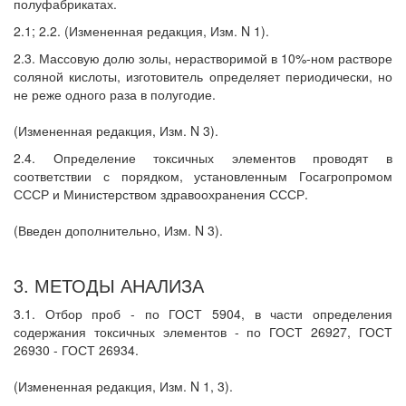
полуфабрикатах.
2.1; 2.2. (Измененная редакция, Изм. N 1).
2.3. Массовую долю золы, нерастворимой в 10%-ном растворе
соляной кислоты, изготовитель определяет периодически, но
не реже одного раза в полугодие.
(Измененная редакция, Изм. N 3).
2.4. Определение токсичных элементов проводят в
соответствии с порядком, установленным Госагропромом
СССР и Министерством здравоохранения СССР.
(Введен дополнительно, Изм. N 3).
3. МЕТОДЫ АНАЛИЗА
3.1. Отбор проб - по ГОСТ 5904, в части определения
содержания токсичных элементов - по ГОСТ 26927, ГОСТ
26930 - ГОСТ 26934.
(Измененная редакция, Изм. N 1, 3).