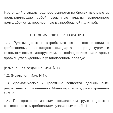
Настоящий стандарт распространяется на бисквитные рулеты,
представляющие собой свернутые пласты выпеченного
полуфабриката, прослоенные разнообразной начинкой.
1. ТЕХНИЧЕСКИЕ ТРЕБОВАНИЯ
1.1. Рулеты должны вырабатываться в соответствии с
требованиями настоящего стандарта по рецептурам и
технологическим инструкциям, с соблюдением санитарных
правил, утвержденных в установленном порядке.
(Измененная редакция, Изм. N 1).
1.2. (Исключен, Изм. N 1).
1.3. Ароматические и красящие вещества должны быть
разрешены к применению Министерством здравоохранения
СССР.
1.4. По органолептическим показателям рулеты должны
соответствовать требованиям, указанным в табл.1.