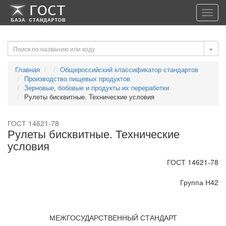
-->
-->
Toggl
navig
»
Главная
Общероссийский классификатор стандартов
Производство пищевых продуктов
Зерновые, бобовые и продукты их переработки
Рулеты бисквитные. Технические условия
ГОСТ 14621-78
Рулеты бисквитные. Технические
условия
ГОСТ 14621-78
Группа Н42
МЕЖГОСУДАРСТВЕННЫЙ СТАНДАРТ