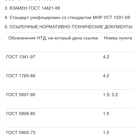
3. ВЗАМЕН ГОСТ 14621-69
4. Стандарт унифицирован со стандартом МНР УСТ 1031-69
5. ССЫЛОЧНЫЕ НОРМАТИВНО-ТЕХНИЧЕСКИЕ ДОКУМЕНТЫ
Обозначение НТД, на который дана ссылка
Номер пункта
ГОСТ 1341-97
4.2
ГОСТ 1760-86
4.2
ГОСТ 5897-90
1.5; 3.2
ГОСТ 5899-85
1.5
ГОСТ 5900-73
1.5