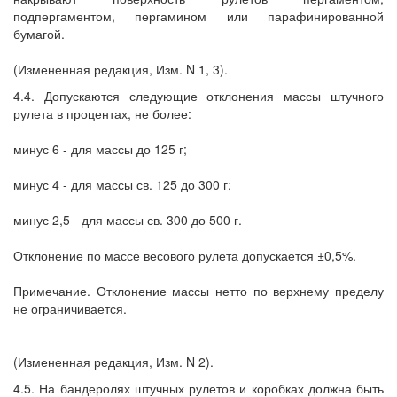
подпергаментом, пергамином или парафинированной
бумагой.
(Измененная редакция, Изм. N 1, 3).
4.4. Допускаются следующие отклонения массы штучного
рулета в процентах, не более:
минус 6 - для массы до 125 г;
минус 4 - для массы св. 125 до 300 г;
минус 2,5 - для массы св. 300 до 500 г.
Отклонение по массе весового рулета допускается ±0,5%.
Примечание. Отклонение массы нетто по верхнему пределу
не ограничивается.
(Измененная редакция, Изм. N 2).
4.5. На бандеролях штучных рулетов и коробках должна быть