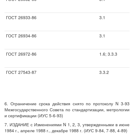
ГОСТ 26933-86
3.1
ГОСТ 26934-86
3.1
ГОСТ 26972-86
1.6; 3.3.3
ГОСТ 27543-87
3.3.2
6. Ограничение срока действия снято по протоколу N 3-93
Межгосударственного Совета по стандартизации, метрологии
и сертификации (ИУС 5-6-93)
7. ИЗДАНИЕ с Изменениями N 1, 2, 3, утвержденными в июне
1984 г., апреле 1988 г., декабре 1988 г. (ИУС 9-84, 7-88, 4-89)