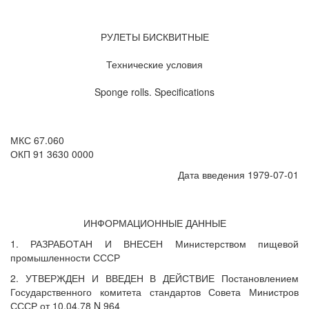
РУЛЕТЫ БИСКВИТНЫЕ
Технические условия
Sponge rolls. Specifications
МКС 67.060
ОКП 91 3630 0000
Дата введения 1979-07-01
ИНФОРМАЦИОННЫЕ ДАННЫЕ
1. РАЗРАБОТАН И ВНЕСЕН Министерством пищевой
промышленности СССР
2. УТВЕРЖДЕН И ВВЕДЕН В ДЕЙСТВИЕ Постановлением
Государственного комитета стандартов Совета Министров
СССР от 10.04.78 N 964