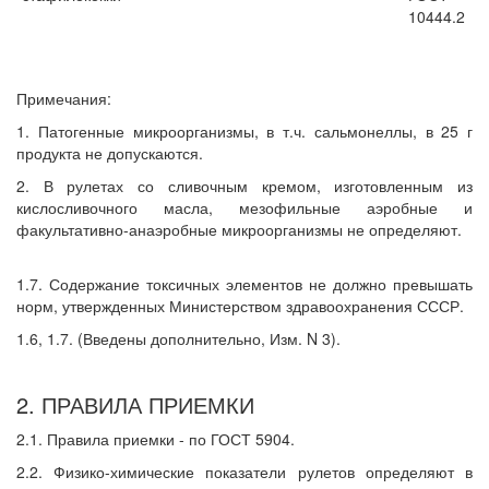
10444.2
Примечания:
1. Патогенные микроорганизмы, в т.ч. сальмонеллы, в 25 г
продукта не допускаются.
2. В рулетах со сливочным кремом, изготовленным из
кислосливочного масла, мезофильные аэробные и
факультативно-анаэробные микроорганизмы не определяют.
1.7. Содержание токсичных элементов не должно превышать
норм, утвержденных Министерством здравоохранения СССР.
1.6, 1.7. (Введены дополнительно, Изм. N 3).
2. ПРАВИЛА ПРИЕМКИ
2.1. Правила приемки - по ГОСТ 5904.
2.2. Физико-химические показатели рулетов определяют в