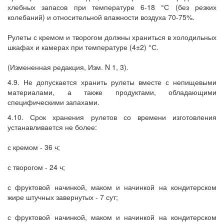
хлебных запасов при температуре 6-18 °С (без резких
колебаний) и относительной влажности воздуха 70-75%.
Рулеты с кремом и творогом должны храниться в холодильных
шкафах и камерах при температуре (4±2) °С.
(Измененная редакция, Изм. N 1, 3).
4.9. Не допускается хранить рулеты вместе с непищевыми
материалами, а также продуктами, обладающими
специфическими запахами.
4.10. Срок хранения рулетов со времени изготовления
устанавливается не более:
с кремом - 36 ч;
с творогом - 24 ч;
с фруктовой начинкой, маком и начинкой на кондитерском
жире штучных завернутых - 7 сут;
с фруктовой начинкой, маком и начинкой на кондитерском