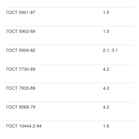
ГОСТ 5901-87
1.5
ГОСТ 5903-89
1.5
ГОСТ 5904-82
2.1; 3.1
ГОСТ 7730-89
4.2
ГОСТ 7933-89
4.2
ГОСТ 9569-79
4.2
ГОСТ 10444.2-94
1.6