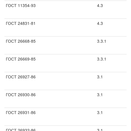
ГОСТ 11354-93
4.3
ГОСТ 24831-81
4.3
ГОСТ 26668-85
3.3.1
ГОСТ 26669-85
3.3.1
ГОСТ 26927-86
3.1
ГОСТ 26930-86
3.1
ГОСТ 26931-86
3.1
ГОСТ 26932-86
3.1