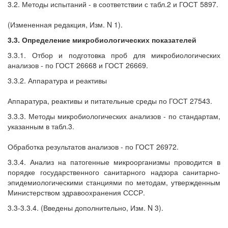
3.2. Методы испытаний - в соответствии с табл.2 и ГОСТ 5897.
(Измененная редакция, Изм. N 1).
3.3. Определение микробиологических показателей
3.3.1. Отбор и подготовка проб для микробиологических
анализов - по ГОСТ 26668 и ГОСТ 26669.
3.3.2. Аппаратура и реактивы
Аппаратура, реактивы и питательные среды по ГОСТ 27543.
3.3.3. Методы микробиологических анализов - по стандартам,
указанным в табл.3.
Обработка результатов анализов - по ГОСТ 26972.
3.3.4. Анализ на патогенные микроорганизмы проводится в
порядке государственного санитарного надзора санитарно-
эпидемиологическими станциями по методам, утвержденным
Министерством здравоохранения СССР.
3.3-3.3.4. (Введены дополнительно, Изм. N 3).