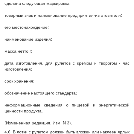
сделана следующая маркировка:
товарный знак и наименование предприятия-изготовителя;
его местонахождение;
наименование изделия;
масса нетто г;
дата изготовления, для рулетов с кремом и творогом - час
изготовления;
срок хранения;
обозначение настоящего стандарта;
информационные сведения о пищевой и энергетической
ценности продукта.
(Измененная редакция, Изм. N 3).
4.6. В лотки с рулетом должен быть вложен или наклеен ярлык