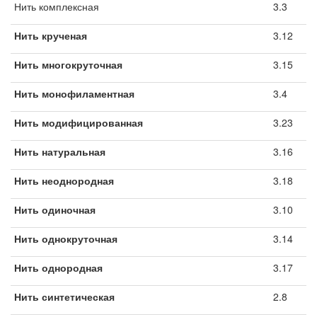
Нить комплексная
3.3
Нить крученая
3.12
Нить многокруточная
3.15
Нить монофиламентная
3.4
Нить модифицированная
3.23
Нить натуральная
3.16
Нить неоднородная
3.18
Нить одиночная
3.10
Нить однокруточная
3.14
Нить однородная
3.17
Нить синтетическая
2.8