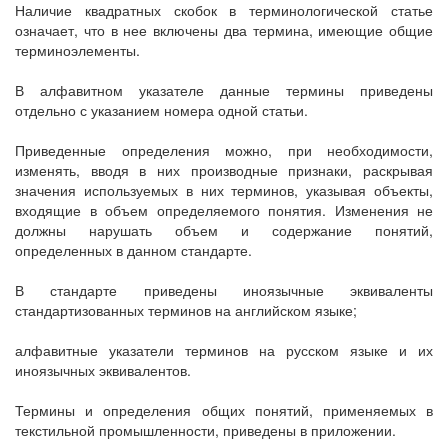
Наличие квадратных скобок в терминологической статье
означает, что в нее включены два термина, имеющие общие
терминоэлементы.
В алфавитном указателе данные термины приведены
отдельно с указанием номера одной статьи.
Приведенные определения можно, при необходимости,
изменять, вводя в них производные признаки, раскрывая
значения используемых в них терминов, указывая объекты,
входящие в объем определяемого понятия. Изменения не
должны нарушать объем и содержание понятий,
определенных в данном стандарте.
В стандарте приведены иноязычные эквиваленты
стандартизованных терминов на английском языке;
алфавитные указатели терминов на русском языке и их
иноязычных эквивалентов.
Термины и определения общих понятий, применяемых в
текстильной промышленности, приведены в приложении.