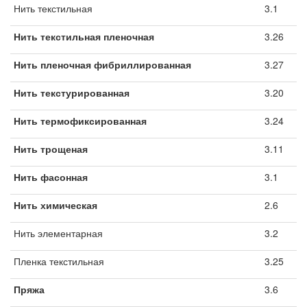
Нить текстильная
3.1
Нить текстильная пленочная
3.26
Нить пленочная фибриллированная
3.27
Нить текстурированная
3.20
Нить термофиксированная
3.24
Нить трощеная
3.11
Нить фасонная
3.1
Нить химическая
2.6
Нить элементарная
3.2
Пленка текстильная
3.25
Пряжа
3.6