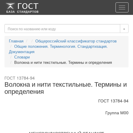
-->
-->
Toggl
navig
»
Главная
Общероссийский классификатор стандартов
Общие положения. Терминология. Стандартизация.
Документация
Словари
Волокна и нити текстильные. Термины и определения
ГОСТ 13784-94
Волокна и нити текстильные. Термины и
определения
ГОСТ 13784-94
Группа М00