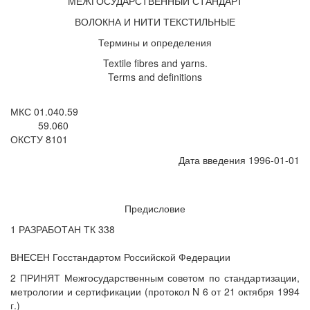
МЕЖГОСУДАРСТВЕННЫЙ СТАНДАРТ
ВОЛОКНА И НИТИ ТЕКСТИЛЬНЫЕ
Термины и определения
Textile fibres and yarns.
Terms and definitions
МКС 01.040.59
59.060
ОКСТУ 8101
Дата введения 1996-01-01
Предисловие
1 РАЗРАБОТАН ТК 338
ВНЕСЕН Госстандартом Российской Федерации
2 ПРИНЯТ Межгосударственным советом по стандартизации,
метрологии и сертификации (протокол N 6 от 21 октября 1994
г.)