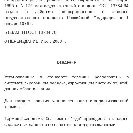
1995 г. N 179 межгосударственный стандарт ГОСТ 13784-94
введен в действие непосредственно в качестве
государственного стандарта Российской Федерации с 1
января 1996 г.
5 ВЗАМЕН ГОСТ 13784-70
6 ПЕРЕИЗДАНИЕ. Июль 2003 г.
Введение
Установленные в стандарте термины расположены в
систематизированном порядке, отражающем систему понятий
данной области знания.
Для каждого понятия установлен один стандартизованный
термин.
Термины-синонимы без пометы "Ндп" приведены в качестве
справочных данных и не являются стандартизованными.