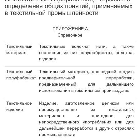
определения общих понятий, применяемых
в текстильной промышленности
ПРИЛОЖЕНИЕ А
Справочное
Текстильный
Текстильные волокна, нити, а также
материал
состоящие из них полуфабрикаты, полотна,
изделия
Текстильный
Текстильный материал, прошедший стадию
полуфабрикат
предварительной переработки,
предназначенный для дальнейшего
использования в текстильном производстве
Текстильное
Изделие, изготовленное целиком или
изделие
преимущественно из текстильных
материалов и пригодное для
непосредственного употребления или для
дальнейшей переработки в других отраслях
промышленности