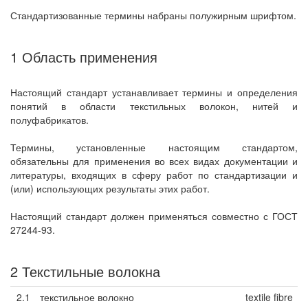
Стандартизованные термины набраны полужирным шрифтом.
1 Область применения
Настоящий стандарт устанавливает термины и определения
понятий в области текстильных волокон, нитей и
полуфабрикатов.
Термины, установленные настоящим стандартом,
обязательны для применения во всех видах документации и
литературы, входящих в сферу работ по стандартизации и
(или) использующих результаты этих работ.
Настоящий стандарт должен применяться совместно с ГОСТ
27244-93.
2 Текстильные волокна
2.1
текстильное волокно
textile fibre