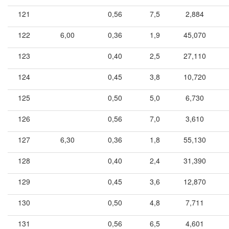
121
0,56
7,5
2,884
122
6,00
0,36
1,9
45,070
123
0,40
2,5
27,110
124
0,45
3,8
10,720
125
0,50
5,0
6,730
126
0,56
7,0
3,610
127
6,30
0,36
1,8
55,130
128
0,40
2,4
31,390
129
0,45
3,6
12,870
130
0,50
4,8
7,711
131
0,56
6,5
4,601