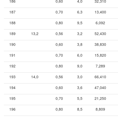
186
0,60
4,0
32,310
187
0,70
6,3
13,400
188
0,80
9,5
6,092
189
13,2
0,56
3,2
52,430
190
0,60
3,8
38,830
191
0,70
6,0
15,820
192
0,80
9,0
7,289
193
14,0
0,56
3,0
66,410
194
0,60
3,6
47,040
195
0,70
5,5
21,250
196
0,80
8,5
8,809