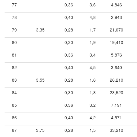
77
0,36
3,6
4,846
78
0,40
4,8
2,943
79
3,35
0,28
1,7
21,070
80
0,30
1,9
19,410
81
0,36
3,4
5,876
82
0,40
4,5
3,640
83
3,55
0,28
1,6
26,210
84
0,30
1,8
23,520
85
0,36
3,2
7,191
86
0,40
4,2
4,571
87
3,75
0,28
1,5
33,210