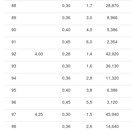
88
0,30
1,7
28,870
89
0,36
3,0
8,966
90
0,40
4,0
5,386
91
0,45
6,0
2,354
92
4,00
0,28
1,4
42,920
93
0,30
1,6
36,130
94
0,36
2,8
11,320
95
0,40
3,8
6,386
96
0,45
5,5
3,120
97
4,25
0,30
1,5
45,940
98
0,36
2,6
14,640