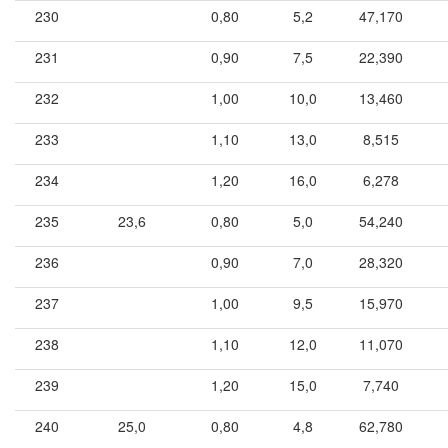
230
0,80
5,2
47,170
231
0,90
7,5
22,390
232
1,00
10,0
13,460
233
1,10
13,0
8,515
234
1,20
16,0
6,278
235
23,6
0,80
5,0
54,240
236
0,90
7,0
28,320
237
1,00
9,5
15,970
238
1,10
12,0
11,070
239
1,20
15,0
7,740
240
25,0
0,80
4,8
62,780