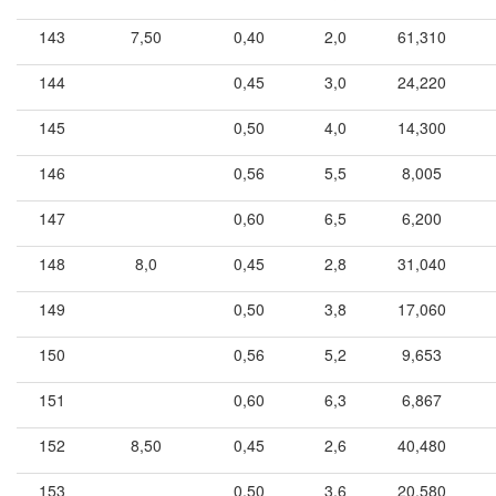
143
7,50
0,40
2,0
61,310
144
0,45
3,0
24,220
145
0,50
4,0
14,300
146
0,56
5,5
8,005
147
0,60
6,5
6,200
148
8,0
0,45
2,8
31,040
149
0,50
3,8
17,060
150
0,56
5,2
9,653
151
0,60
6,3
6,867
152
8,50
0,45
2,6
40,480
153
0,50
3,6
20,580