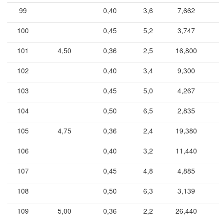
99
0,40
3,6
7,662
100
0,45
5,2
3,747
101
4,50
0,36
2,5
16,800
102
0,40
3,4
9,300
103
0,45
5,0
4,267
104
0,50
6,5
2,835
105
4,75
0,36
2,4
19,380
106
0,40
3,2
11,440
107
0,45
4,8
4,885
108
0,50
6,3
3,139
109
5,00
0,36
2,2
26,440