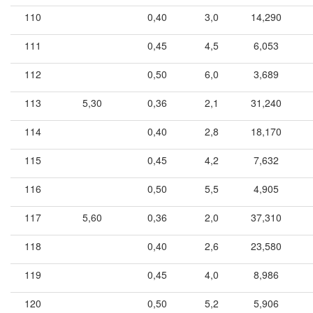
110
0,40
3,0
14,290
111
0,45
4,5
6,053
112
0,50
6,0
3,689
113
5,30
0,36
2,1
31,240
114
0,40
2,8
18,170
115
0,45
4,2
7,632
116
0,50
5,5
4,905
117
5,60
0,36
2,0
37,310
118
0,40
2,6
23,580
119
0,45
4,0
8,986
120
0,50
5,2
5,906