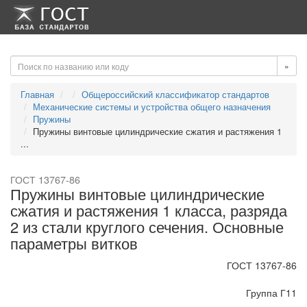
-->
-->
»
Главная
Общероссийский классификатор стандартов
Механические системы и устройства общего назначения
Пружины
Пружины винтовые цилиндрические сжатия и растяжения 1
...
ГОСТ 13767-86
Пружины винтовые цилиндрические
сжатия и растяжения 1 класса, разряда
2 из стали круглого сечения. Основные
параметры витков
ГОСТ 13767-86
Группа Г11