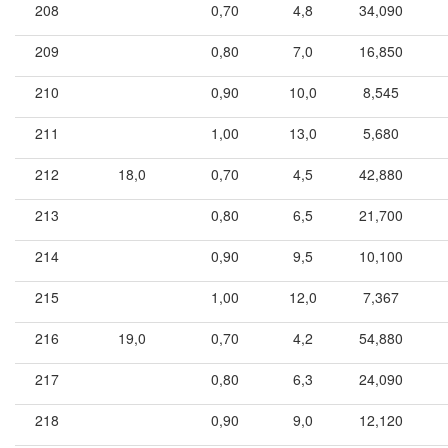
208
0,70
4,8
34,090
209
0,80
7,0
16,850
210
0,90
10,0
8,545
211
1,00
13,0
5,680
212
18,0
0,70
4,5
42,880
213
0,80
6,5
21,700
214
0,90
9,5
10,100
215
1,00
12,0
7,367
216
19,0
0,70
4,2
54,880
217
0,80
6,3
24,090
218
0,90
9,0
12,120