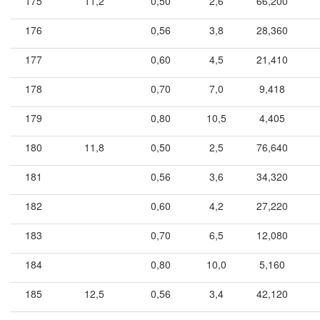
175
11,2
0,50
2,6
66,200
176
0,56
3,8
28,360
177
0,60
4,5
21,410
178
0,70
7,0
9,418
179
0,80
10,5
4,405
180
11,8
0,50
2,5
76,640
181
0,56
3,6
34,320
182
0,60
4,2
27,220
183
0,70
6,5
12,080
184
0,80
10,0
5,160
185
12,5
0,56
3,4
42,120