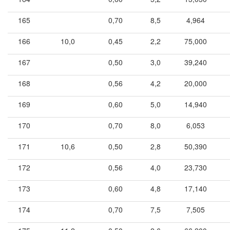
165
0,70
8,5
4,964
166
10,0
0,45
2,2
75,000
167
0,50
3,0
39,240
168
0,56
4,2
20,000
169
0,60
5,0
14,940
170
0,70
8,0
6,053
171
10,6
0,50
2,8
50,390
172
0,56
4,0
23,730
173
0,60
4,8
17,140
174
0,70
7,5
7,505