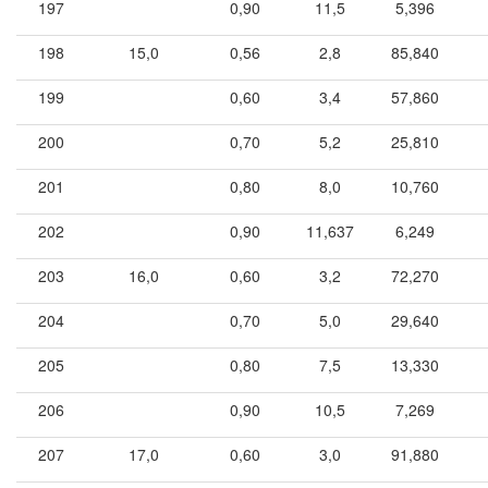
197
0,90
11,5
5,396
198
15,0
0,56
2,8
85,840
199
0,60
3,4
57,860
200
0,70
5,2
25,810
201
0,80
8,0
10,760
202
0,90
11,637
6,249
203
16,0
0,60
3,2
72,270
204
0,70
5,0
29,640
205
0,80
7,5
13,330
206
0,90
10,5
7,269
207
17,0
0,60
3,0
91,880