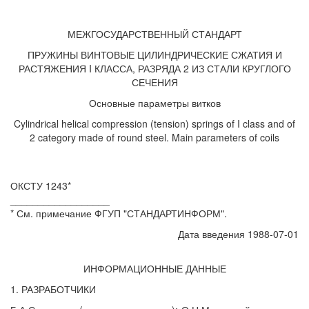
МЕЖГОСУДАРСТВЕННЫЙ СТАНДАРТ
ПРУЖИНЫ ВИНТОВЫЕ ЦИЛИНДРИЧЕСКИЕ СЖАТИЯ И
РАСТЯЖЕНИЯ I КЛАССА, РАЗРЯДА 2 ИЗ СТАЛИ КРУГЛОГО
СЕЧЕНИЯ
Основные параметры витков
Cylindrical helical compression (tension) springs of I class and of
2 category made of round steel. Main parameters of coils
ОКСТУ 1243*
__________________
* См. примечание ФГУП "СТАНДАРТИНФОРМ".
Дата введения 1988-07-01
ИНФОРМАЦИОННЫЕ ДАННЫЕ
1. РАЗРАБОТЧИКИ