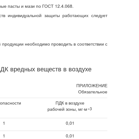
ые пасты и мази по ГОСТ 12.4.068.
дств индивидуальной защиты работающих следует
 продукции необходимо проводить в соответствии с
ДК вредных веществ в воздухе
ПРИЛОЖЕНИЕ
Обязательное
 опасности
ПДК в воздухе
рабочей зоны, мг·м
1
0,01
1
0,01