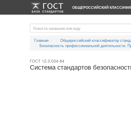
-->
-->
ОБЩЕРОССИЙСКИЙ КЛАССИФИК
Главная
Общероссийский классификатор станд
Безопасность профессиональной деятельности. П
ГОСТ 12.3.034-84
Система стандартов безопасност