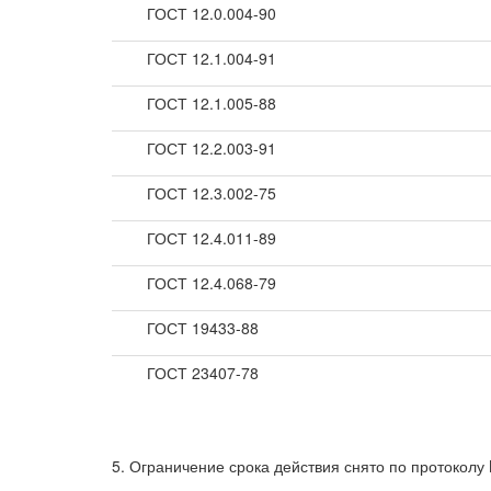
ГОСТ 12.0.004-90
ГОСТ 12.1.004-91
ГОСТ 12.1.005-88
ГОСТ 12.2.003-91
ГОСТ 12.3.002-75
ГОСТ 12.4.011-89
ГОСТ 12.4.068-79
ГОСТ 19433-88
ГОСТ 23407-78
5. Ограничение срока действия снято по протоколу