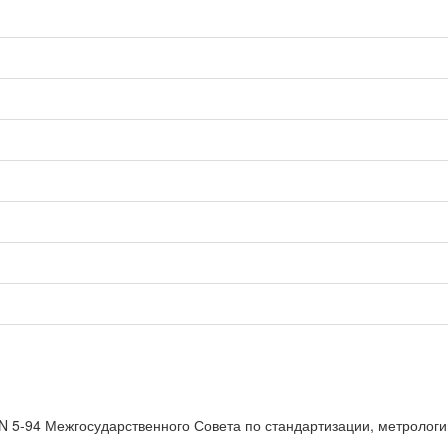
 N 5-94 Межгосударственного Совета по стандартизации, метролог