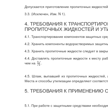
Допускается приготовление пропиточных жидкостей
3.3. (Исключен, Изм. N 1).
4. ТРЕБОВАНИЯ К ТРАНСПОРТИР
ПРОПИТОЧНЫХ ЖИДКОСТЕЙ И УТ
4.1. Транспортирование компонентов защитных сре
4.2. Хранить компоненты водорастворимых защитных
4.3. Хранить пропиточные жидкости следует в закр
4.4. Доставлять пропиточные жидкости к месту р
чем на
.
4.5. Шлам, выпавший из пропиточных жидкостей, 
Места и способы утилизации определяют соответст
5. ТРЕБОВАНИЯ К ПРИМЕНЕНИЮ
5.1. При работе с защитными средствами необходи