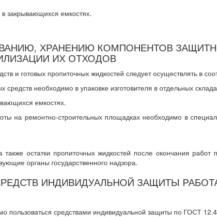
 в закрывающихся емкостях.
ОВАНИЮ, ХРАНЕНИЮ КОМПОНЕНТОВ ЗАЩИТН
ИЛИЗАЦИИ ИХ ОТХОДОВ
дств и готовых пропиточных жидкостей следует осуществлять в соо
 средств необходимо в упаковке изготовителя в отдельных склада
ывающихся емкостях.
аботы на ремонтно-строительных площадках необходимо в специа
а также остатки пропиточных жидкостей после окончания работ
вующие органы государственного надзора.
 СРЕДСТВ ИНДИВИДУАЛЬНОЙ ЗАЩИТЫ РАБО
мо пользоваться средствами индивидуальной защиты по ГОСТ 12.4