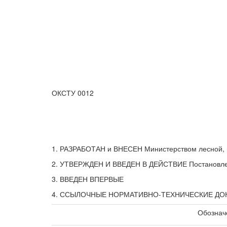
ОКСТУ 0012
1. РАЗРАБОТАН и ВНЕСЕН Министерством лесной,
2. УТВЕРЖДЕН И ВВЕДЕН В ДЕЙСТВИЕ Постановлени
3. ВВЕДЕН ВПЕРВЫЕ
4. ССЫЛОЧНЫЕ НОРМАТИВНО-ТЕХНИЧЕСКИЕ Д
Обознач