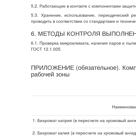
5.2. Работающие в контакте с компонентами защит
5.3. Хранение, использование, периодический 
проводить в соответствии со стандартами и технич
6. МЕТОДЫ КОНТРОЛЯ ВЫПОЛНЕ
6.1. Проверка микроклимата, наличия паров и пыл
ГОСТ 12.1.005.
ПРИЛОЖЕНИЕ (обязательное). Компо
рабочей зоны
Наименован
1. Бихромат натрия (в пересчете на хромовый анг
2. Бихромат калия (в пересчете на хромовый анги