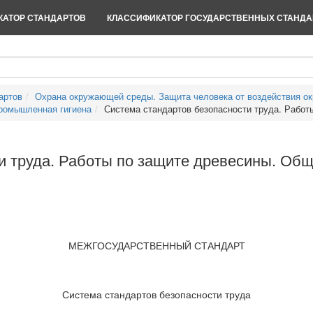
АТОР СТАНДАРТОВ
КЛАССИФИКАТОР ГОСУДАРСТВЕННЫХ СТАНДА
артов
Охрана окружающей среды. Защита человека от воздействия о
ромышленная гигиена
Система стандартов безопасности труда. Работы 
и труда. Работы по защите древесины. Об
МЕЖГОСУДАРСТВЕННЫЙ СТАНДАРТ
Система стандартов безопасности труда