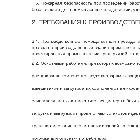
1.6. Пожарная безопасность при проведении рабо
безопасности для промышленных предприятий, ут
2. ТРЕБОВАНИЯ К ПРОИЗВОДСТ
2.1. Производственные помещения для проведени
правил на производственные здания промышленных
проектирования промышленных предприятий, кото
2.2. Основными работами, при которых возможно в
растаривание компонентов водорастворимых защит
взвешивание и загрузка этих компонентов в емкости
слив маслянистых антисептиков из цистерн в баки-
загрузка и выгрузка из пропиточных установок изде
транспортирование пропитанных изделий на склад и
погрузка для отправки потребителю;