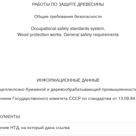
РАБОТЫ ПО ЗАЩИТЕ ДРЕВЕСИНЫ
Общие требования безопасности
Occupational safety standards system.
Wood protection works. General safety requirements
ИНФОРМАЦИОННЫЕ ДАННЫЕ
 целлюлозно-бумажной и деревообрабатывающей промышленност
ем Государственного комитета СССР по стандартам от 13.09.84
ОКУМЕНТЫ
ение НТД, на который дана ссылка