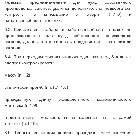
Тележки, предназначенные для нужд собственного
производства вагонов, должны дополнительно подвергаться
контролю на вписывание в габарит (п.1.6) и
работоспособность тележки.
3.3. Вписывание в габарит и работоспособность тележек, не
предназначенных для нужд собственного производства
вагонов, должны контролировать предприятия - изготовители
вагонов.
3.4. При периодических испытаниях один раз в год 3 тележек
следует контролировать:
массу (п.1.2);
статический прогиб (пп.1.7, 1.8);
приведенную длину эквивалентного математического
маятника (п.1.9);
горизонтальную жесткость связи колесных пар с рамой
тележки (п.1.10).
3.5. Типовые испытания должны проводить после внесения