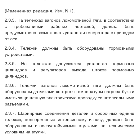
(Измененная редакция, Изм. N 1).
2.3.3. На тележках вагонов локомотивной тяги, в соответствии
с требованиями рабочих чертежей, должна быть
предусмотрена возможность установки генератора с приводом
от оси.
2.3.4. Тележки должны быть оборудованы тормозными
устройствами.
2.3.5. На тележках допускается установка тормозных
цилиндров и регуляторов выхода штоков тормозных
цилиндров.
2.3.6. Тележки вагонов локомотивной тяги должны быть
оборудованы датчиками контроля температуры нагрева букс и
иметь защищенную электрическую проводку со штепсельными
разъемами.
2.3.7. Шарнирные соединения деталей и сборочных единиц
тележек, подверженные интенсивному износу, должны быть
оборудованы износоустойчивыми втулками по техническим
условиям на втулки.