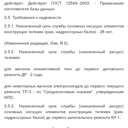
действует. Действует ГОСТ 12549--2003. - Примечание
изготовителя базы данных.
2.5. Требования к надежности
2.5.1. Назначенный срок службы основных несущих элементов
конструкции тележек (рам, надрессорных балок) - 28 лет.
(Измененная редакция, Изм. N 2).
2.5.2. Назначенный срок службы (назначенный ресурс)
тележек:
для вагонов локомотивной тяги до первого деповского
ремонта ДР - 2 года,
для немоторных вагонов электропоездов до первого текущего
ремонта ТР-3 - по "Среднесетевым нормам", утвержденным
МПС.
2.5.3. Назначенный срок службы (назначенный ресурс)
основных несущих элементов конструкции тележек (рам,
надрессорных балок) до первого капитального ремонта КР-1: