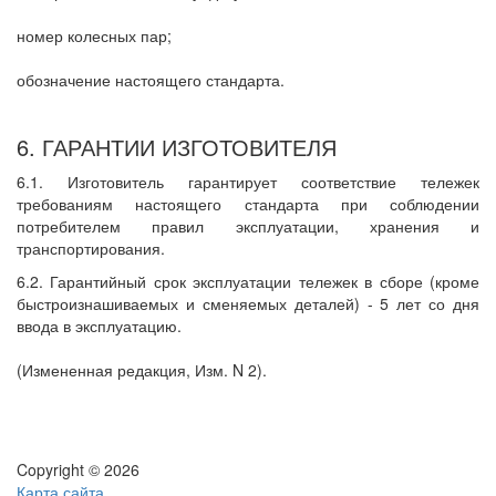
номер колесных пар;
обозначение настоящего стандарта.
6. ГАРАНТИИ ИЗГОТОВИТЕЛЯ
6.1. Изготовитель гарантирует соответствие тележек
требованиям настоящего стандарта при соблюдении
потребителем правил эксплуатации, хранения и
транспортирования.
6.2. Гарантийный срок эксплуатации тележек в сборе (кроме
быстроизнашиваемых и сменяемых деталей) - 5 лет со дня
ввода в эксплуатацию.
(Измененная редакция, Изм. N 2).
Copyright © 2026
Карта сайта