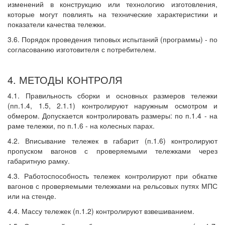
изменений в конструкцию или технологию изготовления,
которые могут повлиять на технические характеристики и
показатели качества тележки.
3.6. Порядок проведения типовых испытаний (программы) - по
согласованию изготовителя с потребителем.
4. МЕТОДЫ КОНТРОЛЯ
4.1. Правильность сборки и основных размеров тележки
(пп.1.4, 1.5, 2.1.1) контролируют наружным осмотром и
обмером. Допускается контролировать размеры: по п.1.4 - на
раме тележки, по п.1.6 - на колесных парах.
4.2. Вписывание тележек в габарит (п.1.6) контролируют
пропуском вагонов с проверяемыми тележками через
габаритную рамку.
4.3. Работоспособность тележек контролируют при обкатке
вагонов с проверяемыми тележками на рельсовых путях МПС
или на стенде.
4.4. Массу тележек (п.1.2) контролируют взвешиванием.