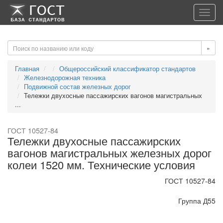
-->
-->
Toggl
navig
»
Главная
Общероссийский классификатор стандартов
Железнодорожная техника
Подвижной состав железных дорог
Тележки двухосные пассажирских вагонов магистральных
...
ГОСТ 10527-84
Тележки двухосные пассажирских
вагонов магистральных железных дорог
колеи 1520 мм. Технические условия
ГОСТ 10527-84
Группа Д55