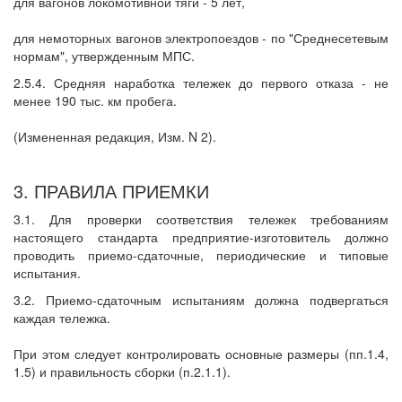
для вагонов локомотивной тяги - 5 лет,
для немоторных вагонов электропоездов - по "Среднесетевым
нормам", утвержденным МПС.
2.5.4. Средняя наработка тележек до первого отказа - не
менее 190 тыс. км пробега.
(Измененная редакция, Изм. N 2).
3. ПРАВИЛА ПРИЕМКИ
3.1. Для проверки соответствия тележек требованиям
настоящего стандарта предприятие-изготовитель должно
проводить приемо-сдаточные, периодические и типовые
испытания.
3.2. Приемо-сдаточным испытаниям должна подвергаться
каждая тележка.
При этом следует контролировать основные размеры (пп.1.4,
1.5) и правильность сборки (п.2.1.1).