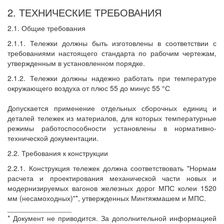
2. ТЕХНИЧЕСКИЕ ТРЕБОВАНИЯ
2.1. Общие требования
2.1.1. Тележки должны быть изготовлены в соответствии с
требованиями настоящего стандарта по рабочим чертежам,
утвержденным в установленном порядке.
2.1.2. Тележки должны надежно работать при температуре
окружающего воздуха от плюс 55 до минус 55 °С
Допускается применение отдельных сборочных единиц и
деталей тележек из материалов, для которых температурные
режимы работоспособности установлены в нормативно-
технической документации.
2.2. Требования к конструкции
2.2.1. Конструкция тележек должна соответствовать "Нормам
расчета и проектирования механической части новых и
модернизируемых вагонов железных дорог МПС колеи 1520
мм (несамоходных)"*, утвержденных Минтяжмашем и МПС.
________________
* Документ не приводится. За дополнительной информацией