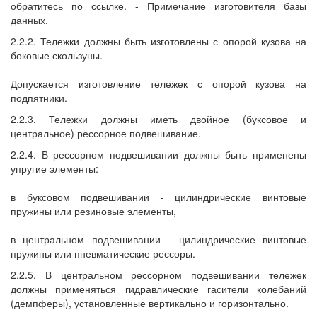
обратитесь по ссылке. - Примечание изготовителя базы
данных.
2.2.2. Тележки должны быть изготовлены с опорой кузова на
боковые скользуны.
Допускается изготовление тележек с опорой кузова на
подпятники.
2.2.3. Тележки должны иметь двойное (буксовое и
центральное) рессорное подвешивание.
2.2.4. В рессорном подвешивании должны быть применены
упругие элементы:
в буксовом подвешивании - цилиндрические винтовые
пружины или резиновые элементы,
в центральном подвешивании - цилиндрические винтовые
пружины или пневматические рессоры.
2.2.5. В центральном рессорном подвешивании тележек
должны применяться гидравлические гасители колебаний
(демпферы), установленные вертикально и горизонтально.