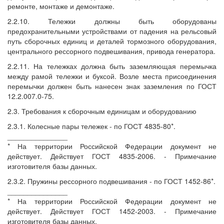
ремонте, монтаже и демонтаже.
2.2.10. Тележки должны быть оборудованы
предохранительными устройствами от падения на рельсовый
путь сборочных единиц и деталей тормозного оборудования,
центрального рессорного подвешивания, привода генератора.
2.2.11. На тележках должна быть заземляющая перемычка
между рамой тележки и буксой. Возле места присоединения
перемычки должен быть нанесен знак заземления по ГОСТ
12.2.007.0-75.
2.3. Требования к сборочным единицам и оборудованию
2.3.1. Колесные пары тележек - по ГОСТ 4835-80*.
_______________
* На территории Российской Федерации документ не
действует. Действует ГОСТ 4835-2006. - Примечание
изготовителя базы данных.
2.3.2. Пружины рессорного подвешивания - по ГОСТ 1452-86*.
_______________
* На территории Российской Федерации документ не
действует. Действует ГОСТ 1452-2003. - Примечание
изготовителя базы данных.