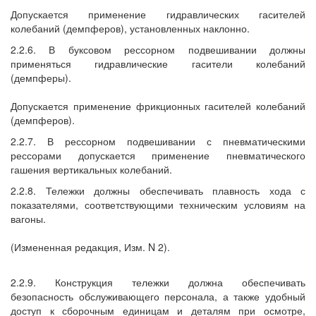
Допускается применение гидравлических гасителей
колебаний (демпферов), установленных наклонно.
2.2.6. В буксовом рессорном подвешивании должны
применяться гидравлические гасители колебаний
(демпферы).
Допускается применение фрикционных гасителей колебаний
(демпферов).
2.2.7. В рессорном подвешивании с пневматическими
рессорами допускается применение пневматического
гашения вертикальных колебаний.
2.2.8. Тележки должны обеспечивать плавность хода с
показателями, соответствующими техническим условиям на
вагоны.
(Измененная редакция, Изм. N 2).
2.2.9. Конструкция тележки должна обеспечивать
безопасность обслуживающего персонала, а также удобный
доступ к сборочным единицам и деталям при осмотре,