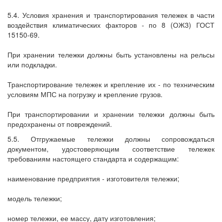
5.4. Условия хранения и транспортирования тележек в части
воздействия климатических факторов - по 8 (ОЖ3) ГОСТ
15150-69.
При хранении тележки должны быть установлены на рельсы
или подкладки.
Транспортирование тележек и крепление их - по техническим
условиям МПС на погрузку и крепление грузов.
При транспортировании и хранении тележки должны быть
предохранены от повреждений.
5.5. Отгружаемые тележки должны сопровождаться
документом, удостоверяющим соответствие тележек
требованиям настоящего стандарта и содержащим:
наименование предприятия - изготовителя тележки;
модель тележки;
номер тележки, ее массу, дату изготовления;