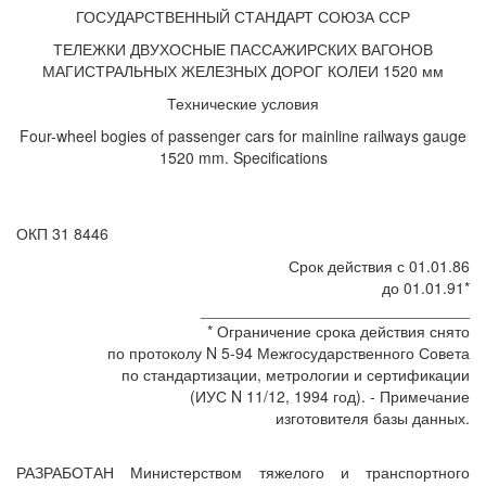
ГОСУДАРСТВЕННЫЙ СТАНДАРТ СОЮЗА ССР
ТЕЛЕЖКИ ДВУХОСНЫЕ ПАССАЖИРСКИХ ВАГОНОВ
МАГИСТРАЛЬНЫХ ЖЕЛЕЗНЫХ ДОРОГ КОЛЕИ 1520 мм
Технические условия
Four-wheel bogies of passenger cars for mainline railways gauge
1520 mm. Specifications
ОКП 31 8446
Срок действия с 01.01.86
до 01.01.91*
_______________________________
* Ограничение срока действия снято
по протоколу N 5-94 Межгосударственного Совета
по стандартизации, метрологии и сертификации
(ИУС N 11/12, 1994 год). - Примечание
изготовителя базы данных.
РАЗРАБОТАН Министерством тяжелого и транспортного